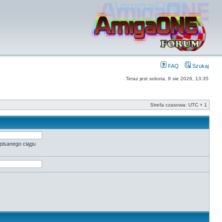
FAQ
Szukaj
Teraz jest sobota, 8 sie 2026, 13:35
Strefa czasowa: UTC + 1
pisanego ciągu