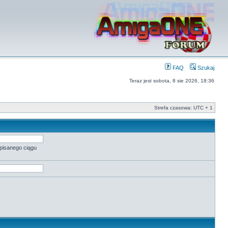
FAQ
Szukaj
Teraz jest sobota, 8 sie 2026, 18:36
Strefa czasowa: UTC + 1
pisanego ciągu