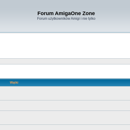
Forum AmigaOne Zone
Forum użytkowników Amigi i nie tylko
Wątki