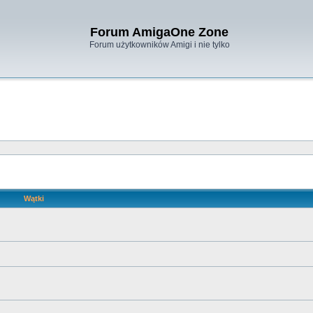
Forum AmigaOne Zone
Forum użytkowników Amigi i nie tylko
Wątki