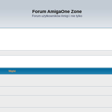
Forum AmigaOne Zone
Forum użytkowników Amigi i nie tylko
Wątki