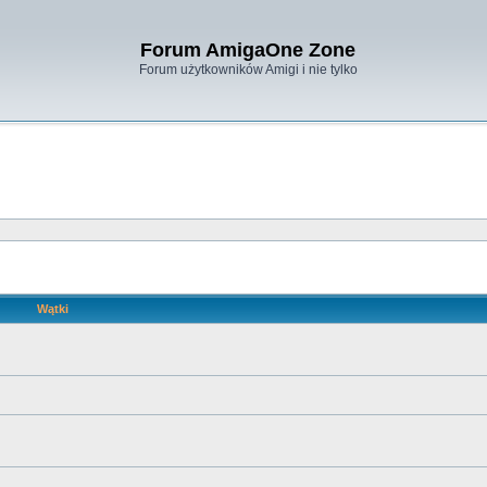
Forum AmigaOne Zone
Forum użytkowników Amigi i nie tylko
Wątki