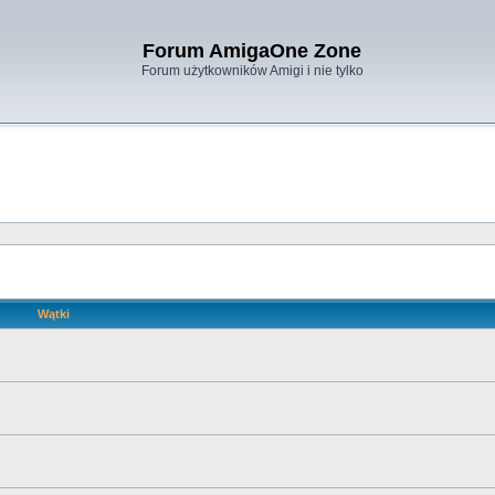
Forum AmigaOne Zone
Forum użytkowników Amigi i nie tylko
Wątki