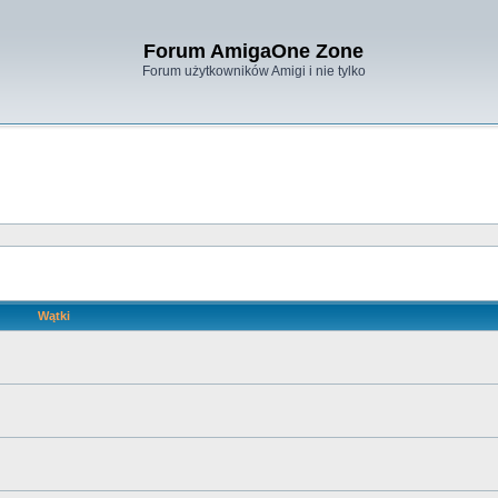
Forum AmigaOne Zone
Forum użytkowników Amigi i nie tylko
Wątki