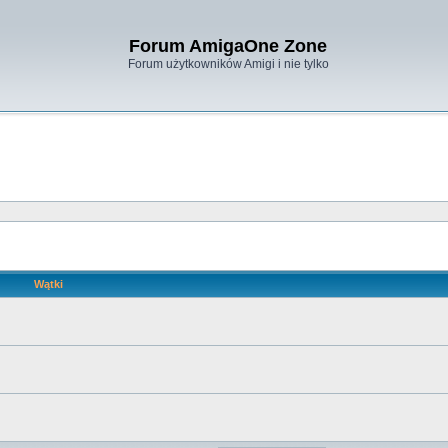
Forum AmigaOne Zone
Forum użytkowników Amigi i nie tylko
Wątki