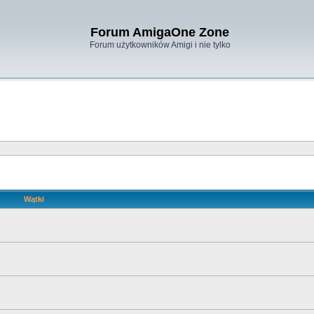
Forum AmigaOne Zone
Forum użytkowników Amigi i nie tylko
Wątki