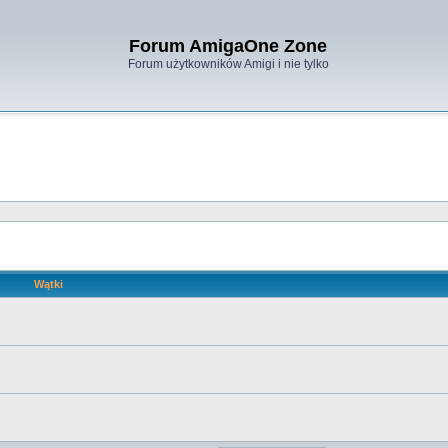
Forum AmigaOne Zone
Forum użytkowników Amigi i nie tylko
Wątki