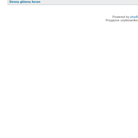
Strona główna forum
Powered by
php
Przyjazne użytkowniko