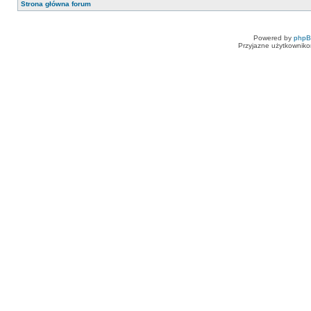
Strona główna forum
Powered by
php
Przyjazne użytkowniko