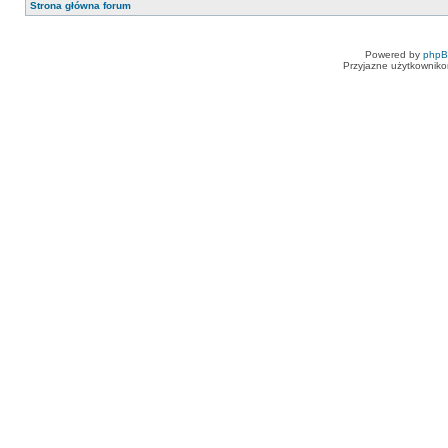
Strona główna forum
Powered by
php
Przyjazne użytkowniko