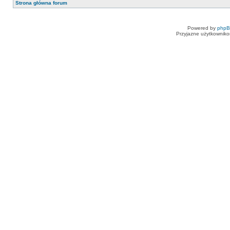
Strona główna forum
Powered by
php
Przyjazne użytkowniko