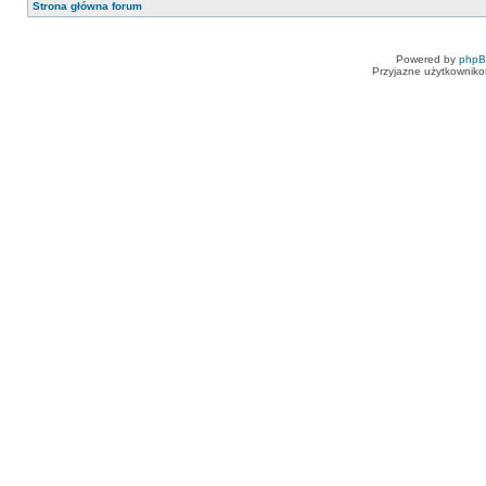
Strona główna forum
Powered by
php
Przyjazne użytkowniko