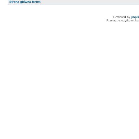
Strona główna forum
Powered by
php
Przyjazne użytkowniko