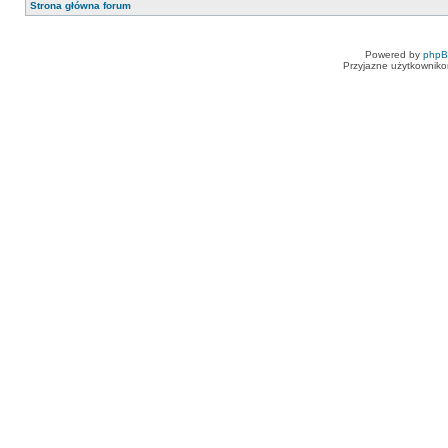
Strona główna forum
Powered by
php
Przyjazne użytkowniko