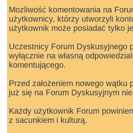
Mozliwość komentowania na For
użytkownicy, którzy utworzyli kon
użytkownik może posiadać tylko j
Uczestnicy Forum Dyskusyjnego pu
wyłącznie na własną odpowiedzial
komentującego.
Przed założeniem nowego wątku p
już się na Forum Dyskusyjnym nie 
Każdy użytkownik Forum powinien 
z sacunkiem i kulturą.