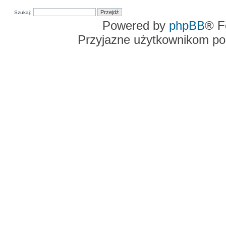
Szukaj:
Powered by
phpBB
® F
Przyjazne użytkownikom po