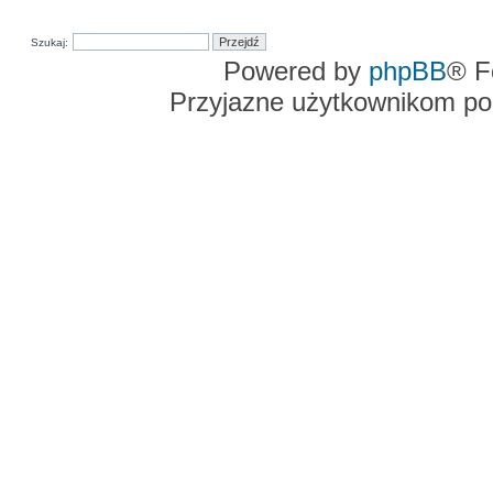
Szukaj:
Powered by
phpBB
® F
Przyjazne użytkownikom po