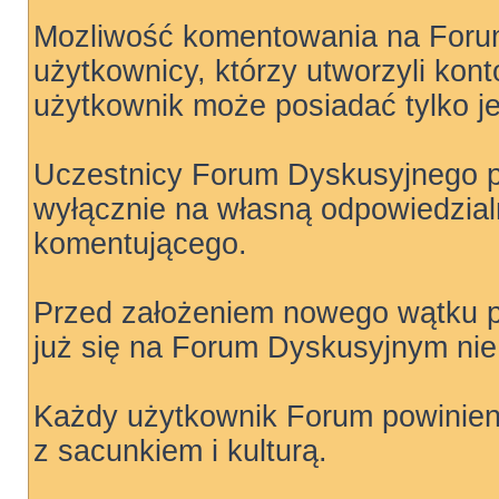
Mozliwość komentowania na For
użytkownicy, którzy utworzyli kon
użytkownik może posiadać tylko j
Uczestnicy Forum Dyskusyjnego pu
wyłącznie na własną odpowiedzial
komentującego.
Przed założeniem nowego wątku p
już się na Forum Dyskusyjnym nie 
Każdy użytkownik Forum powinien 
z sacunkiem i kulturą.