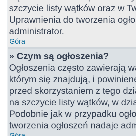
szczycie listy wątków oraz w 
Uprawnienia do tworzenia ogło
administrator.
Góra
» Czym są ogłoszenia?
Ogłoszenia często zawierają w
którym się znajdują, i powinie
przed skorzystaniem z tego dzia
na szczycie listy wątków, w dz
Podobnie jak w przypadku ogło
tworzenia ogłoszeń nadaje admi
Góra