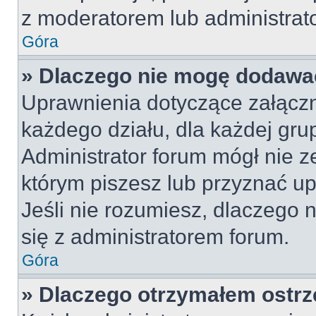
z moderatorem lub administrat
Góra
» Dlaczego nie mogę dodawa
Uprawnienia dotyczące załącz
każdego działu, dla każdej gru
Administrator forum mógł nie z
którym piszesz lub przyznać u
Jeśli nie rozumiesz, dlaczego 
się z administratorem forum.
Góra
» Dlaczego otrzymałem ostrz