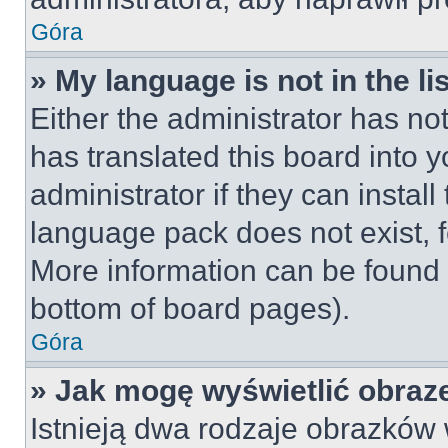
Góra
» My language is not in the lis
Either the administrator has no
has translated this board into 
administrator if they can instal
language pack does not exist, fe
More information can be found 
bottom of board pages).
Góra
» Jak mogę wyświetlić obraz
Istnieją dwa rodzaje obrazków