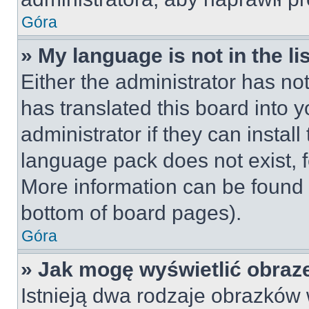
Góra
» My language is not in the lis
Either the administrator has no
has translated this board into 
administrator if they can instal
language pack does not exist, fe
More information can be found 
bottom of board pages).
Góra
» Jak mogę wyświetlić obraz
Istnieją dwa rodzaje obrazków