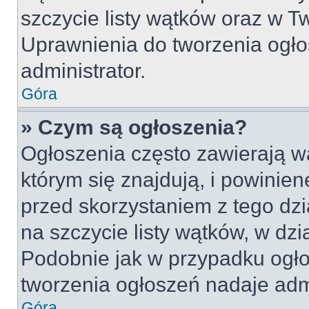
szczycie listy wątków oraz w 
Uprawnienia do tworzenia ogło
administrator.
Góra
» Czym są ogłoszenia?
Ogłoszenia często zawierają w
którym się znajdują, i powinie
przed skorzystaniem z tego dzia
na szczycie listy wątków, w dz
Podobnie jak w przypadku ogło
tworzenia ogłoszeń nadaje admi
Góra