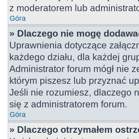
z moderatorem lub administrat
Góra
» Dlaczego nie mogę dodawa
Uprawnienia dotyczące załącz
każdego działu, dla każdej gru
Administrator forum mógł nie z
którym piszesz lub przyznać u
Jeśli nie rozumiesz, dlaczego 
się z administratorem forum.
Góra
» Dlaczego otrzymałem ostrz