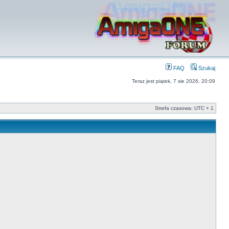
FAQ
Szukaj
Teraz jest piątek, 7 sie 2026, 20:09
Strefa czasowa: UTC + 1