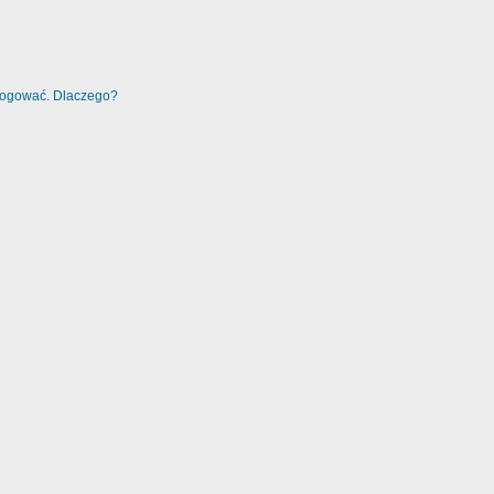
alogować. Dlaczego?