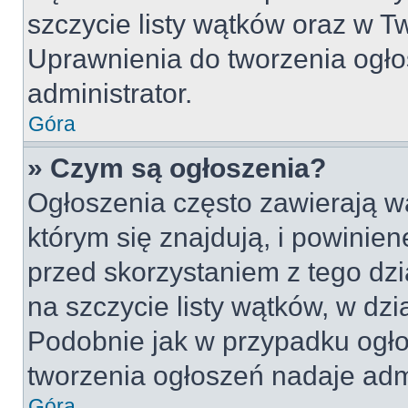
szczycie listy wątków oraz w 
Uprawnienia do tworzenia ogło
administrator.
Góra
» Czym są ogłoszenia?
Ogłoszenia często zawierają w
którym się znajdują, i powinie
przed skorzystaniem z tego dzia
na szczycie listy wątków, w dz
Podobnie jak w przypadku ogło
tworzenia ogłoszeń nadaje admi
Góra