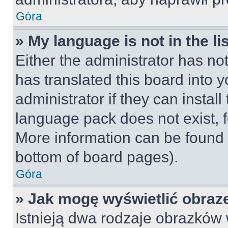
Góra
» My language is not in the lis
Either the administrator has no
has translated this board into 
administrator if they can instal
language pack does not exist, fe
More information can be found 
bottom of board pages).
Góra
» Jak mogę wyświetlić obraz
Istnieją dwa rodzaje obrazków