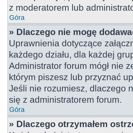
z moderatorem lub administrat
Góra
» Dlaczego nie mogę dodawa
Uprawnienia dotyczące załącz
każdego działu, dla każdej gru
Administrator forum mógł nie z
którym piszesz lub przyznać u
Jeśli nie rozumiesz, dlaczego 
się z administratorem forum.
Góra
» Dlaczego otrzymałem ostrz