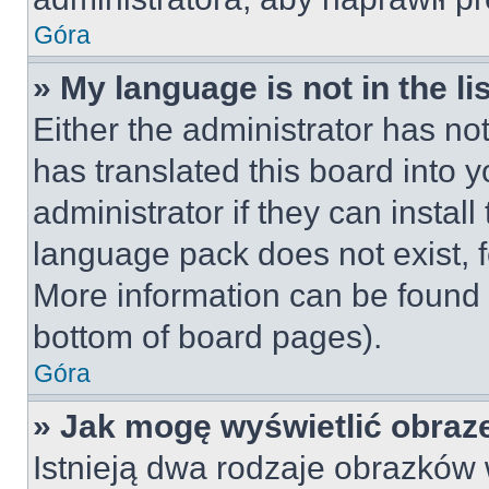
Góra
» My language is not in the lis
Either the administrator has no
has translated this board into 
administrator if they can instal
language pack does not exist, fe
More information can be found 
bottom of board pages).
Góra
» Jak mogę wyświetlić obraz
Istnieją dwa rodzaje obrazków