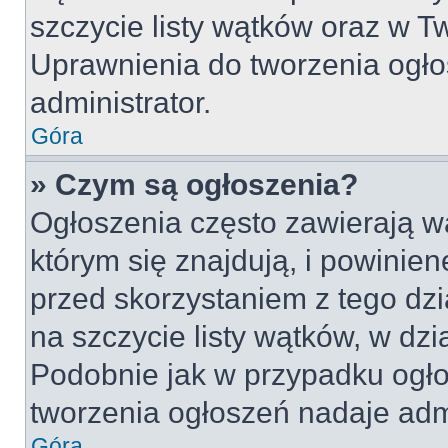
szczycie listy wątków oraz w 
Uprawnienia do tworzenia ogło
administrator.
Góra
» Czym są ogłoszenia?
Ogłoszenia często zawierają w
którym się znajdują, i powinie
przed skorzystaniem z tego dzia
na szczycie listy wątków, w dz
Podobnie jak w przypadku ogło
tworzenia ogłoszeń nadaje admi
Góra