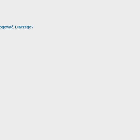
alogować. Dlaczego?