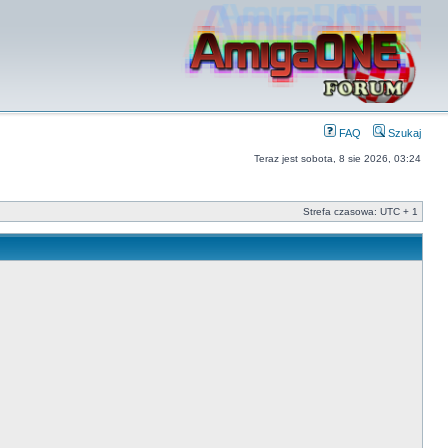
FAQ
Szukaj
Teraz jest sobota, 8 sie 2026, 03:24
Strefa czasowa: UTC + 1