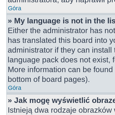
Góra
» My language is not in the lis
Either the administrator has no
has translated this board into 
administrator if they can instal
language pack does not exist, fe
More information can be found 
bottom of board pages).
Góra
» Jak mogę wyświetlić obraz
Istnieją dwa rodzaje obrazków