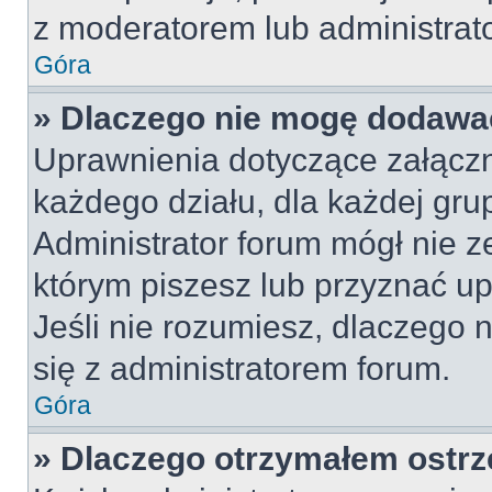
z moderatorem lub administrat
Góra
» Dlaczego nie mogę dodawa
Uprawnienia dotyczące załącz
każdego działu, dla każdej gru
Administrator forum mógł nie z
którym piszesz lub przyznać u
Jeśli nie rozumiesz, dlaczego 
się z administratorem forum.
Góra
» Dlaczego otrzymałem ostrz