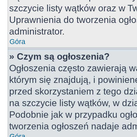
szczycie listy wątków oraz w 
Uprawnienia do tworzenia ogło
administrator.
Góra
» Czym są ogłoszenia?
Ogłoszenia często zawierają w
którym się znajdują, i powinie
przed skorzystaniem z tego dzia
na szczycie listy wątków, w dz
Podobnie jak w przypadku ogło
tworzenia ogłoszeń nadaje admi
Góra