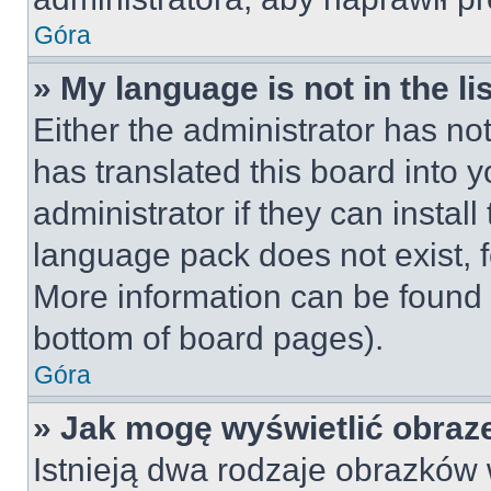
Góra
» My language is not in the lis
Either the administrator has no
has translated this board into 
administrator if they can instal
language pack does not exist, fe
More information can be found 
bottom of board pages).
Góra
» Jak mogę wyświetlić obraz
Istnieją dwa rodzaje obrazków