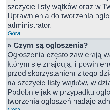
szczycie listy wątków oraz w 
Uprawnienia do tworzenia ogło
administrator.
Góra
» Czym są ogłoszenia?
Ogłoszenia często zawierają w
którym się znajdują, i powinie
przed skorzystaniem z tego dzia
na szczycie listy wątków, w dz
Podobnie jak w przypadku ogło
tworzenia ogłoszeń nadaje admi
Góra