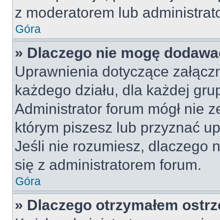
z moderatorem lub administrat
Góra
» Dlaczego nie mogę dodawa
Uprawnienia dotyczące załącz
każdego działu, dla każdej gru
Administrator forum mógł nie z
którym piszesz lub przyznać u
Jeśli nie rozumiesz, dlaczego 
się z administratorem forum.
Góra
» Dlaczego otrzymałem ostrz