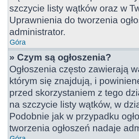
szczycie listy wątków oraz w 
Uprawnienia do tworzenia ogło
administrator.
Góra
» Czym są ogłoszenia?
Ogłoszenia często zawierają w
którym się znajdują, i powinie
przed skorzystaniem z tego dzia
na szczycie listy wątków, w dz
Podobnie jak w przypadku ogło
tworzenia ogłoszeń nadaje admi
Góra