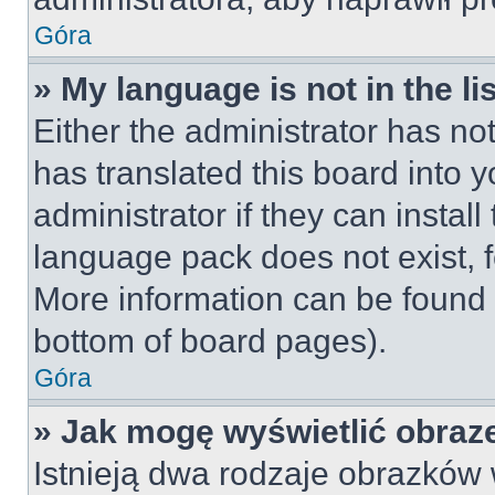
Góra
» My language is not in the lis
Either the administrator has no
has translated this board into 
administrator if they can instal
language pack does not exist, fe
More information can be found 
bottom of board pages).
Góra
» Jak mogę wyświetlić obraz
Istnieją dwa rodzaje obrazków