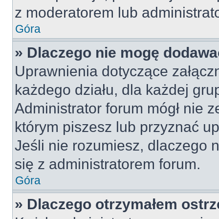
z moderatorem lub administrat
Góra
» Dlaczego nie mogę dodawa
Uprawnienia dotyczące załącz
każdego działu, dla każdej gru
Administrator forum mógł nie z
którym piszesz lub przyznać u
Jeśli nie rozumiesz, dlaczego 
się z administratorem forum.
Góra
» Dlaczego otrzymałem ostrz