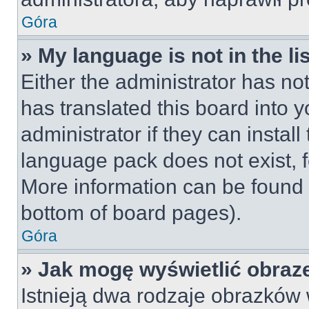
Góra
» My language is not in the lis
Either the administrator has no
has translated this board into 
administrator if they can instal
language pack does not exist, fe
More information can be found 
bottom of board pages).
Góra
» Jak mogę wyświetlić obraz
Istnieją dwa rodzaje obrazków