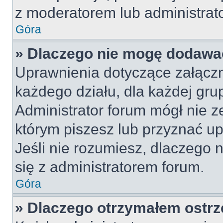
z moderatorem lub administrat
Góra
» Dlaczego nie mogę dodawa
Uprawnienia dotyczące załącz
każdego działu, dla każdej gru
Administrator forum mógł nie z
którym piszesz lub przyznać u
Jeśli nie rozumiesz, dlaczego 
się z administratorem forum.
Góra
» Dlaczego otrzymałem ostrz