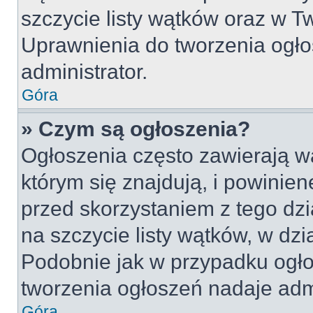
szczycie listy wątków oraz w 
Uprawnienia do tworzenia ogło
administrator.
Góra
» Czym są ogłoszenia?
Ogłoszenia często zawierają w
którym się znajdują, i powinie
przed skorzystaniem z tego dzia
na szczycie listy wątków, w dz
Podobnie jak w przypadku ogło
tworzenia ogłoszeń nadaje admi
Góra