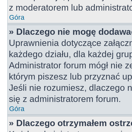
z moderatorem lub administrat
Góra
» Dlaczego nie mogę dodawa
Uprawnienia dotyczące załącz
każdego działu, dla każdej gru
Administrator forum mógł nie z
którym piszesz lub przyznać u
Jeśli nie rozumiesz, dlaczego 
się z administratorem forum.
Góra
» Dlaczego otrzymałem ostrz