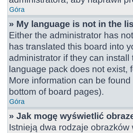
Góra
» My language is not in the lis
Either the administrator has no
has translated this board into 
administrator if they can instal
language pack does not exist, fe
More information can be found 
bottom of board pages).
Góra
» Jak mogę wyświetlić obraz
Istnieją dwa rodzaje obrazków