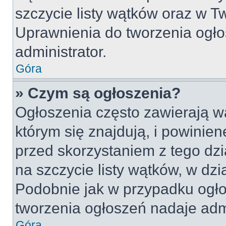
szczycie listy wątków oraz w 
Uprawnienia do tworzenia ogło
administrator.
Góra
» Czym są ogłoszenia?
Ogłoszenia często zawierają w
którym się znajdują, i powinie
przed skorzystaniem z tego dzia
na szczycie listy wątków, w dz
Podobnie jak w przypadku ogło
tworzenia ogłoszeń nadaje admi
Góra