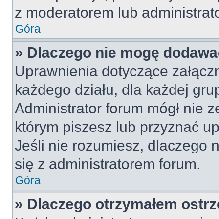
z moderatorem lub administrat
Góra
» Dlaczego nie mogę dodawa
Uprawnienia dotyczące załącz
każdego działu, dla każdej gru
Administrator forum mógł nie z
którym piszesz lub przyznać u
Jeśli nie rozumiesz, dlaczego 
się z administratorem forum.
Góra
» Dlaczego otrzymałem ostrz