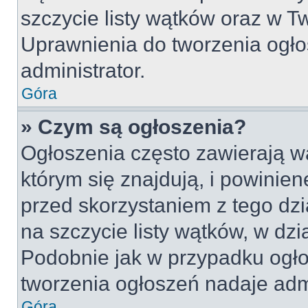
szczycie listy wątków oraz w 
Uprawnienia do tworzenia ogło
administrator.
Góra
» Czym są ogłoszenia?
Ogłoszenia często zawierają w
którym się znajdują, i powinie
przed skorzystaniem z tego dzia
na szczycie listy wątków, w dz
Podobnie jak w przypadku ogło
tworzenia ogłoszeń nadaje admi
Góra