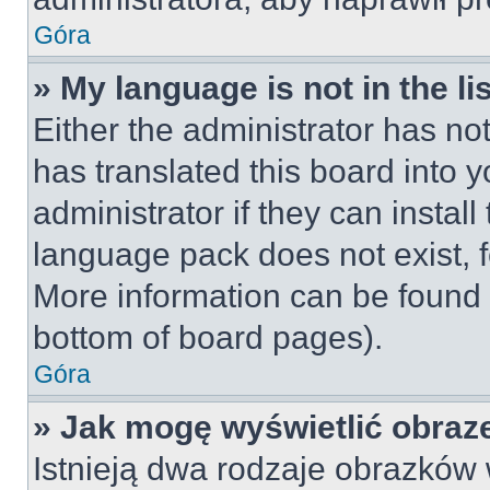
Góra
» My language is not in the lis
Either the administrator has no
has translated this board into 
administrator if they can instal
language pack does not exist, fe
More information can be found 
bottom of board pages).
Góra
» Jak mogę wyświetlić obraz
Istnieją dwa rodzaje obrazków