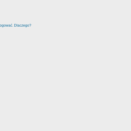
alogować. Dlaczego?