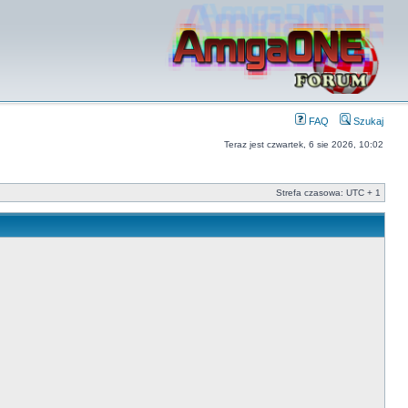
FAQ
Szukaj
Teraz jest czwartek, 6 sie 2026, 10:02
Strefa czasowa: UTC + 1