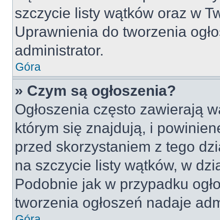
szczycie listy wątków oraz w 
Uprawnienia do tworzenia ogło
administrator.
Góra
» Czym są ogłoszenia?
Ogłoszenia często zawierają w
którym się znajdują, i powinie
przed skorzystaniem z tego dzia
na szczycie listy wątków, w dz
Podobnie jak w przypadku ogło
tworzenia ogłoszeń nadaje admi
Góra