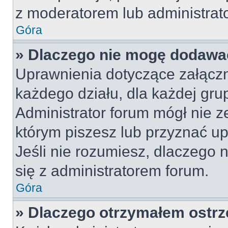
z moderatorem lub administrat
Góra
» Dlaczego nie mogę dodawa
Uprawnienia dotyczące załącz
każdego działu, dla każdej gru
Administrator forum mógł nie z
którym piszesz lub przyznać u
Jeśli nie rozumiesz, dlaczego 
się z administratorem forum.
Góra
» Dlaczego otrzymałem ostrz