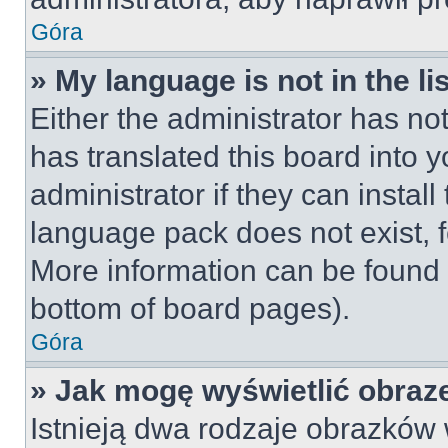
Góra
» My language is not in the lis
Either the administrator has no
has translated this board into 
administrator if they can instal
language pack does not exist, fe
More information can be found 
bottom of board pages).
Góra
» Jak mogę wyświetlić obraz
Istnieją dwa rodzaje obrazków