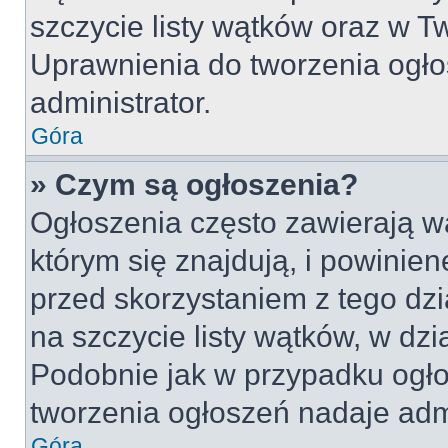
szczycie listy wątków oraz w 
Uprawnienia do tworzenia ogło
administrator.
Góra
» Czym są ogłoszenia?
Ogłoszenia często zawierają w
którym się znajdują, i powinie
przed skorzystaniem z tego dzia
na szczycie listy wątków, w dz
Podobnie jak w przypadku ogło
tworzenia ogłoszeń nadaje admi
Góra