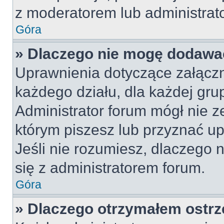
z moderatorem lub administrat
Góra
» Dlaczego nie mogę dodawa
Uprawnienia dotyczące załącz
każdego działu, dla każdej gru
Administrator forum mógł nie z
którym piszesz lub przyznać u
Jeśli nie rozumiesz, dlaczego 
się z administratorem forum.
Góra
» Dlaczego otrzymałem ostrz