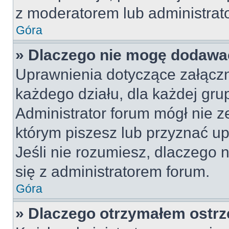
z moderatorem lub administrat
Góra
» Dlaczego nie mogę dodawa
Uprawnienia dotyczące załącz
każdego działu, dla każdej gru
Administrator forum mógł nie z
którym piszesz lub przyznać u
Jeśli nie rozumiesz, dlaczego 
się z administratorem forum.
Góra
» Dlaczego otrzymałem ostrz