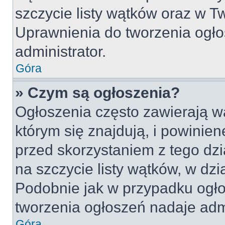
szczycie listy wątków oraz w 
Uprawnienia do tworzenia ogło
administrator.
Góra
» Czym są ogłoszenia?
Ogłoszenia często zawierają w
którym się znajdują, i powinie
przed skorzystaniem z tego dzia
na szczycie listy wątków, w dz
Podobnie jak w przypadku ogło
tworzenia ogłoszeń nadaje admi
Góra