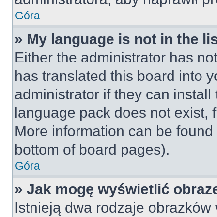
Góra
» My language is not in the lis
Either the administrator has no
has translated this board into 
administrator if they can instal
language pack does not exist, fe
More information can be found 
bottom of board pages).
Góra
» Jak mogę wyświetlić obraz
Istnieją dwa rodzaje obrazków