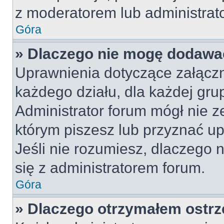
z moderatorem lub administrat
Góra
» Dlaczego nie mogę dodawa
Uprawnienia dotyczące załącz
każdego działu, dla każdej gru
Administrator forum mógł nie z
którym piszesz lub przyznać u
Jeśli nie rozumiesz, dlaczego 
się z administratorem forum.
Góra
» Dlaczego otrzymałem ostrz