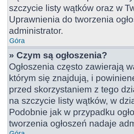
szczycie listy wątków oraz w 
Uprawnienia do tworzenia ogło
administrator.
Góra
» Czym są ogłoszenia?
Ogłoszenia często zawierają w
którym się znajdują, i powinie
przed skorzystaniem z tego dzia
na szczycie listy wątków, w dz
Podobnie jak w przypadku ogło
tworzenia ogłoszeń nadaje admi
Góra