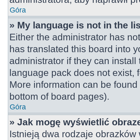
Góra
» My language is not in the lis
Either the administrator has no
has translated this board into 
administrator if they can instal
language pack does not exist, fe
More information can be found 
bottom of board pages).
Góra
» Jak mogę wyświetlić obraz
Istnieją dwa rodzaje obrazków