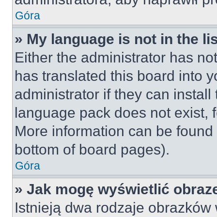
Góra
» My language is not in the lis
Either the administrator has no
has translated this board into 
administrator if they can instal
language pack does not exist, fe
More information can be found 
bottom of board pages).
Góra
» Jak mogę wyświetlić obraz
Istnieją dwa rodzaje obrazków