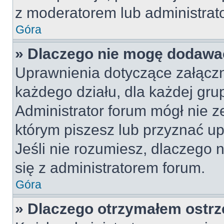
z moderatorem lub administrat
Góra
» Dlaczego nie mogę dodawa
Uprawnienia dotyczące załącz
każdego działu, dla każdej gru
Administrator forum mógł nie z
którym piszesz lub przyznać u
Jeśli nie rozumiesz, dlaczego 
się z administratorem forum.
Góra
» Dlaczego otrzymałem ostrz