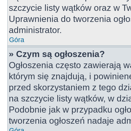
szczycie listy wątków oraz w 
Uprawnienia do tworzenia ogło
administrator.
Góra
» Czym są ogłoszenia?
Ogłoszenia często zawierają w
którym się znajdują, i powinie
przed skorzystaniem z tego dzia
na szczycie listy wątków, w dz
Podobnie jak w przypadku ogło
tworzenia ogłoszeń nadaje admi
Góra