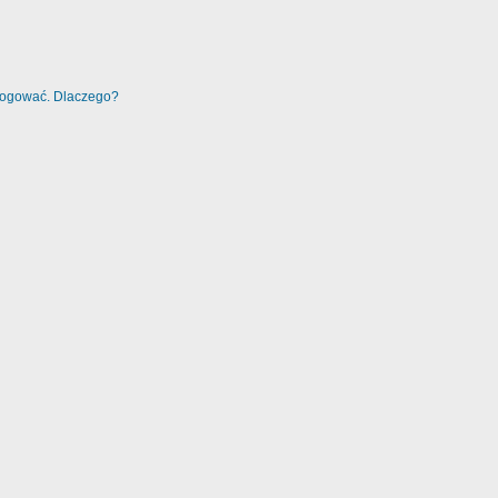
alogować. Dlaczego?