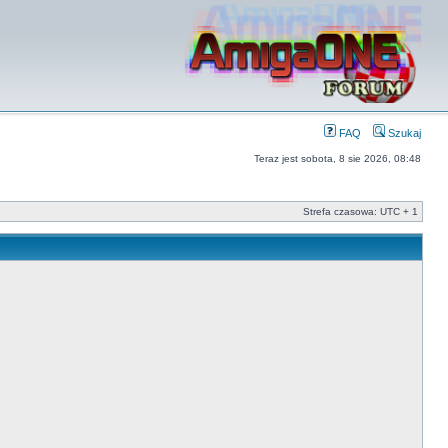
FAQ
Szukaj
Teraz jest sobota, 8 sie 2026, 08:48
Strefa czasowa: UTC + 1