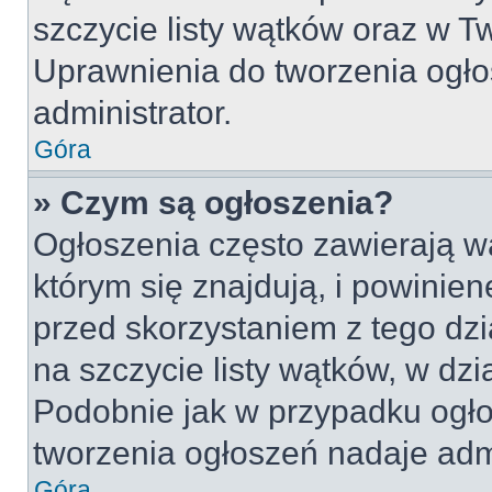
szczycie listy wątków oraz w 
Uprawnienia do tworzenia ogło
administrator.
Góra
» Czym są ogłoszenia?
Ogłoszenia często zawierają w
którym się znajdują, i powinie
przed skorzystaniem z tego dzia
na szczycie listy wątków, w dz
Podobnie jak w przypadku ogło
tworzenia ogłoszeń nadaje admi
Góra