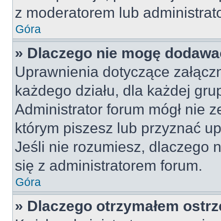
z moderatorem lub administrat
Góra
» Dlaczego nie mogę dodawa
Uprawnienia dotyczące załącz
każdego działu, dla każdej gru
Administrator forum mógł nie z
którym piszesz lub przyznać u
Jeśli nie rozumiesz, dlaczego 
się z administratorem forum.
Góra
» Dlaczego otrzymałem ostrz