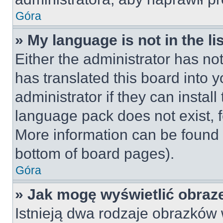
Góra
» My language is not in the lis
Either the administrator has no
has translated this board into 
administrator if they can instal
language pack does not exist, fe
More information can be found 
bottom of board pages).
Góra
» Jak mogę wyświetlić obraz
Istnieją dwa rodzaje obrazków