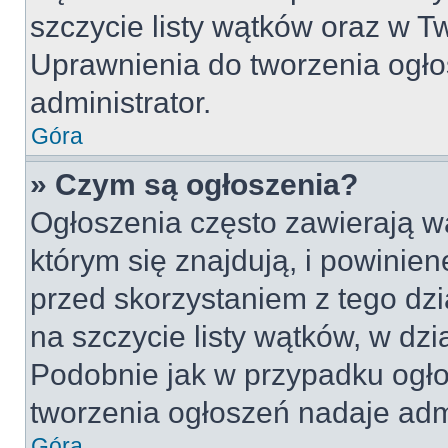
szczycie listy wątków oraz w 
Uprawnienia do tworzenia ogło
administrator.
Góra
» Czym są ogłoszenia?
Ogłoszenia często zawierają w
którym się znajdują, i powinie
przed skorzystaniem z tego dzia
na szczycie listy wątków, w dz
Podobnie jak w przypadku ogło
tworzenia ogłoszeń nadaje admi
Góra