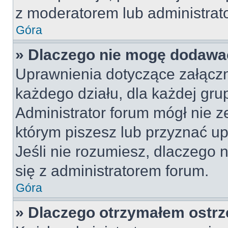
z moderatorem lub administrat
Góra
» Dlaczego nie mogę dodawa
Uprawnienia dotyczące załącz
każdego działu, dla każdej gru
Administrator forum mógł nie z
którym piszesz lub przyznać u
Jeśli nie rozumiesz, dlaczego 
się z administratorem forum.
Góra
» Dlaczego otrzymałem ostrz