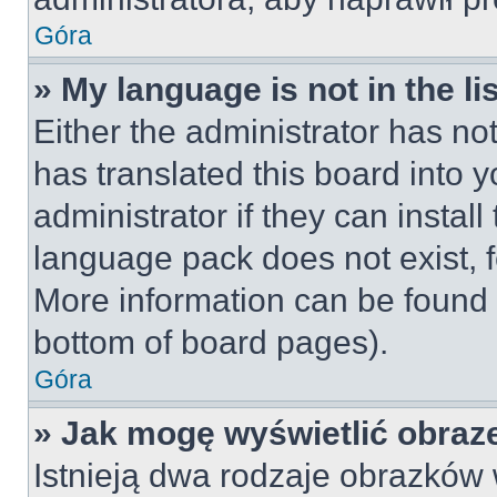
Góra
» My language is not in the lis
Either the administrator has no
has translated this board into 
administrator if they can instal
language pack does not exist, fe
More information can be found 
bottom of board pages).
Góra
» Jak mogę wyświetlić obraz
Istnieją dwa rodzaje obrazków