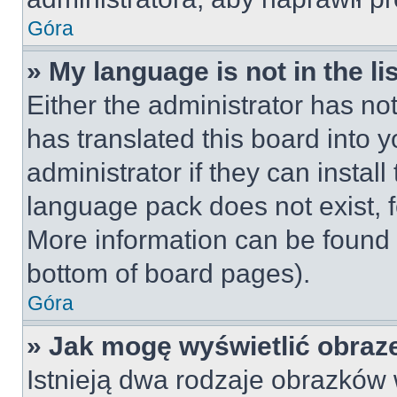
Góra
» My language is not in the lis
Either the administrator has no
has translated this board into 
administrator if they can instal
language pack does not exist, fe
More information can be found 
bottom of board pages).
Góra
» Jak mogę wyświetlić obraz
Istnieją dwa rodzaje obrazków