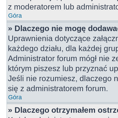
z moderatorem lub administrat
Góra
» Dlaczego nie mogę dodawa
Uprawnienia dotyczące załącz
każdego działu, dla każdej gru
Administrator forum mógł nie z
którym piszesz lub przyznać u
Jeśli nie rozumiesz, dlaczego 
się z administratorem forum.
Góra
» Dlaczego otrzymałem ostrz