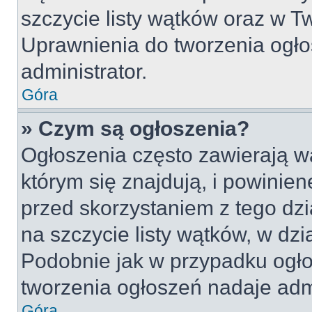
szczycie listy wątków oraz w 
Uprawnienia do tworzenia ogło
administrator.
Góra
» Czym są ogłoszenia?
Ogłoszenia często zawierają w
którym się znajdują, i powinie
przed skorzystaniem z tego dzia
na szczycie listy wątków, w dz
Podobnie jak w przypadku ogło
tworzenia ogłoszeń nadaje admi
Góra